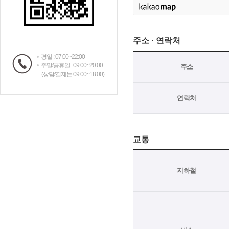
주소 · 연락처
평일 : 07:00~22:00
주말/공휴일 : 09:00~20:00
주소
(상담/결제는 09:00~18:00)
연락처
교통
지하철