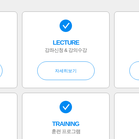
LECTURE
강좌신청 & 강의수강
자세히보기
TRAINING
훈련 프로그램