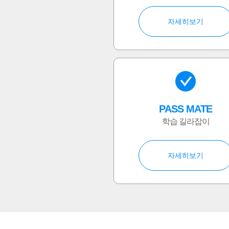
자세히보기
PASS MATE
학습 길라잡이
자세히보기