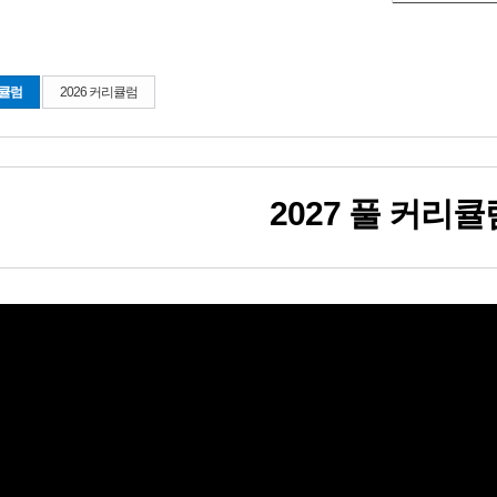
리큘럼
2026 커리큘럼
2027학년도에도 어김없는 ACE 
2027 풀 커리큘