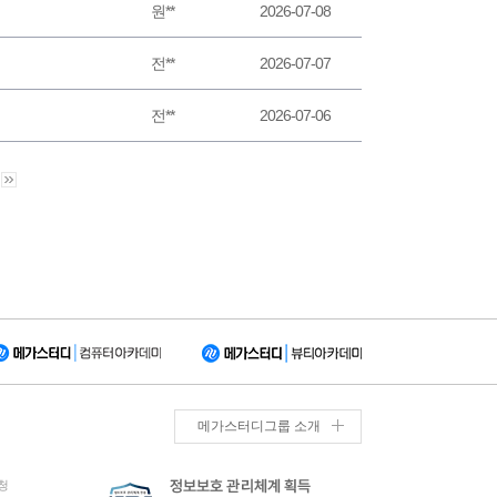
원**
2026-07-08
전**
2026-07-07
전**
2026-07-06
메가스터디그룹 소개
청