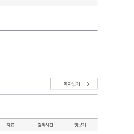
목차보기
자료
강의시간
맛보기