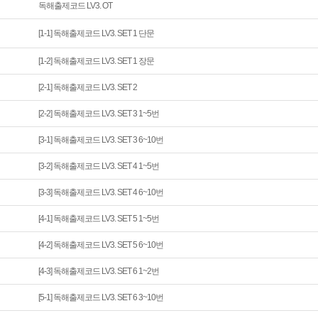
독해출제코드 LV3. OT
[1-1] 독해출제코드 LV3. SET 1 단문
[1-2] 독해출제코드 LV3. SET 1 장문
[2-1] 독해출제코드 LV3. SET 2
[2-2] 독해출제코드 LV3. SET 3 1~5번
[3-1] 독해출제코드 LV3. SET 3 6~10번
[3-2] 독해출제코드 LV3. SET 4 1~5번
[3-3] 독해출제코드 LV3. SET 4 6~10번
[4-1] 독해출제코드 LV3. SET 5 1~5번
[4-2] 독해출제코드 LV3. SET 5 6~10번
[4-3] 독해출제코드 LV3. SET 6 1~2번
[5-1] 독해출제코드 LV3. SET 6 3~10번