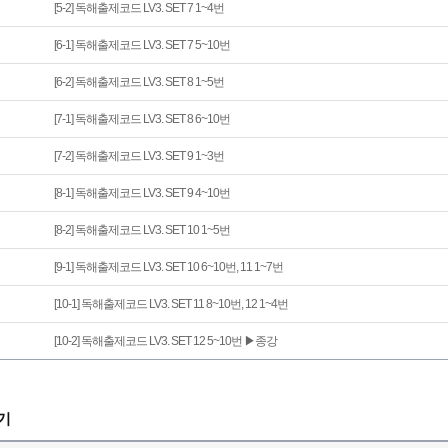
[5-2] 독해출제코드 LV3. SET 7 1~4번
[6-1] 독해출제코드 LV3. SET 7 5~10번
[6-2] 독해출제코드 LV3. SET 8 1~5번
[7-1] 독해출제코드 LV3. SET 8 6~10번
[7-2] 독해출제코드 LV3. SET 9 1~3번
[8-1] 독해출제코드 LV3. SET 9 4~10번
[8-2] 독해출제코드 LV3. SET 10 1~5번
[9-1] 독해출제코드 LV3. SET 10 6~10번, 11 1~7번
[10-1] 독해출제코드 LV3. SET 11 8~10번, 12 1~4번
[10-2] 독해출제코드 LV3. SET 12 5~10번 ▶종강
기